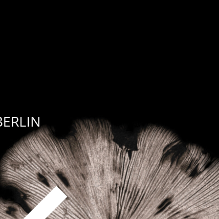
BERLIN